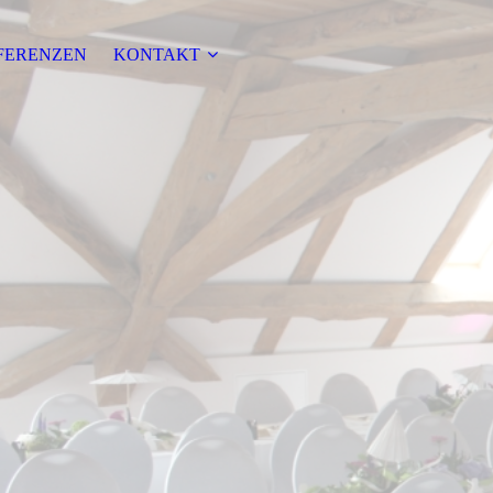
FERENZEN
KONTAKT