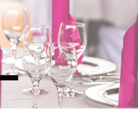
anagement