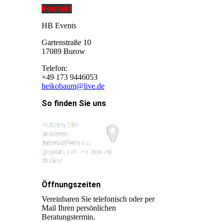
Kontakt
HB Events
Gartenstraße 10
17089 Burow
Telefon:
+49 173 9446053
heikobaum@live.de
So finden Sie uns
Öffnungszeiten
Vereinbaren Sie telefonisch oder per
Mail Ihren persönlichen
Beratungstermin.