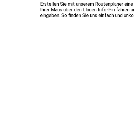
Erstellen Sie mit unserem Routenplaner eine
Ihrer Maus über den blauen Info-Pin fahren u
eingeben. So finden Sie uns einfach und unk